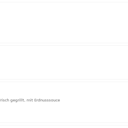
risch gegrillt, mit Erdnusssauce