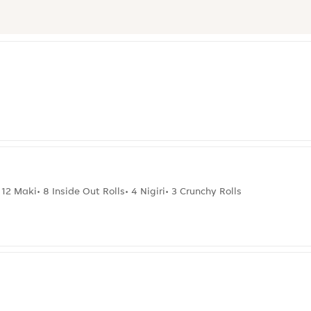
12 Maki• 8 Inside Out Rolls• 4 Nigiri• 3 Crunchy Rolls