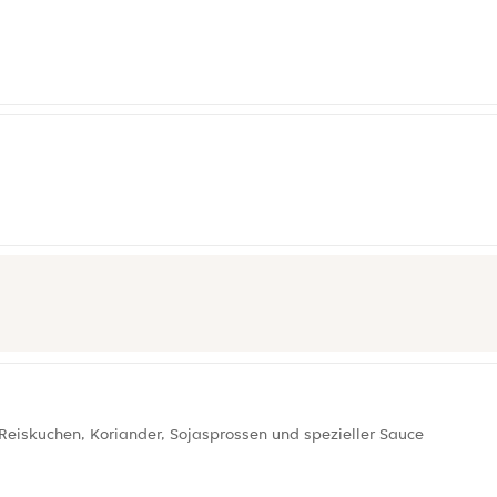
eiskuchen, Koriander, Sojasprossen und spezieller Sauce