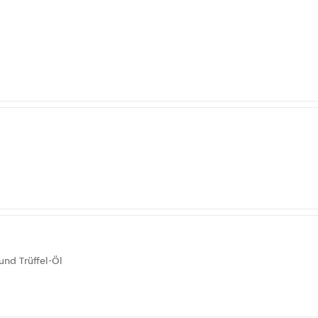
nd Trüffel-Öl