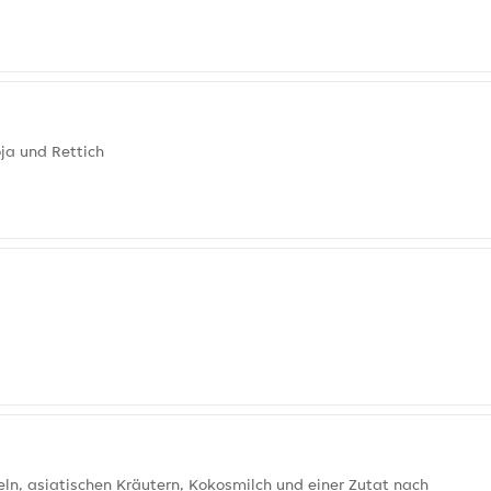
ja und Rettich
, asiatischen Kräutern, Kokosmilch und einer Zutat nach